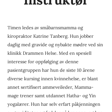
Timen ledes av småbarnsmamma og
kiropraktor Katrine Tanberg. Hun jobber
daglig med gravide og nybakte mødre ved sin
klinikk Drammen Helse. Med en spesiell
interesse for oppfølging av denne
pasientgruppen har hun de siste 10 årene
diverse kursing innen kvinnehelse, er blant
annet sertifisert ammeveileder, Mamma-
mage trener samt utdannet Hatha- og Yin
yogalærer. Hun har selv erfart påkjenningen