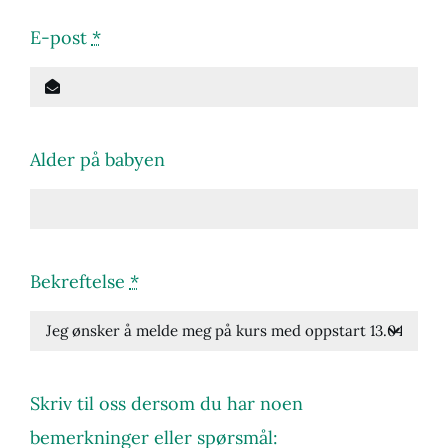
E-post
*
Alder på babyen
Bekreftelse
*
Skriv til oss dersom du har noen
bemerkninger eller spørsmål: