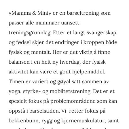
«Mamma & Mini» er en barseltrening som
passer alle mammaer uansett
treningsgrunnlag. Etter et langt svangerskap
og fødsel skjer det endringer i kroppen både
fysisk og mentalt. Her er det viktig å finne
balansen i en helt ny hverdag, der fysisk
aktivitet kan være et godt hjelpemiddel.
Timen er variert og gøyal satt sammen av
yoga, styrke- og mobiltetstrening. Det er et
spesielt fokus på problemområdene som kan
oppstå i barselstiden. Vi retter fokus på
bekkenbunn, rygg og kjernemuskulatur; samt