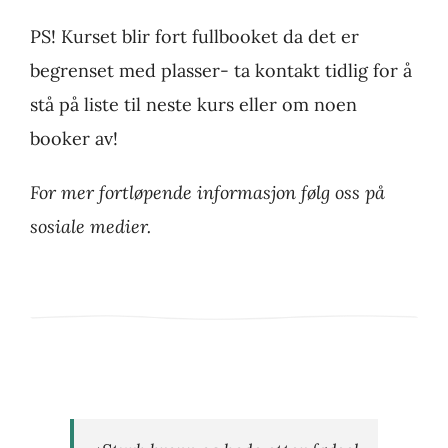
PS! Kurset blir fort fullbooket da det er
begrenset med plasser- ta kontakt tidlig for å
stå på liste til neste kurs eller om noen
booker av!
For mer fortløpende informasjon følg oss på
sosiale medier.