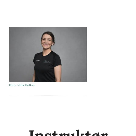
Foto: Nina Holtan
Instruktør