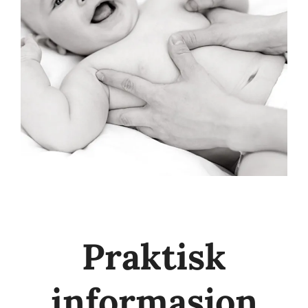
Praktisk
informasjon