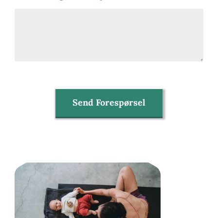
Send Forespørsel