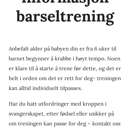
barseltrening
Anbefalt alder på babyen din er fra 6 uker til
barnet begynner å krabbe i høyt tempo. Noen
er klare til å starte å trene før dette, og det er
helt i orden om det er rett for deg- treningen
kan alltid individuelt tilpasses.
Har du hatt utfordringer med kroppen i
svangerskapet, etter fødsel eller usikker på
om treningen kan passe for deg – kontakt oss