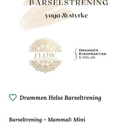
Drammen Helse Barseltrening
Barseltrening – Mamma& Mini