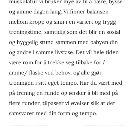
muskulatur vi bruker mye av til å bære, bysse
og amme dagen lang. Vi finner balansen
mellom kropp og sinn i en variert og trygg
treningstime, samtidig som det blir en sosial
og hyggelig stund sammen med babyen din
og andre i samme livsfase. Det vil hele tiden
være rom for å trekke seg tilbake for å
amme/ flaske ved behov, og alle gjør
treningen i sitt eget tempo. Har du vært med
på trening en runde og ønsker å bli med på
flere runder, tilpasser vi øvelser slik at det
samsvarer med din form og tempo.