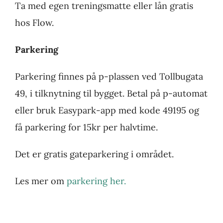
Ta med egen treningsmatte eller lån gratis
hos Flow.
Parkering
Parkering finnes på p-plassen ved Tollbugata
49, i tilknytning til bygget. Betal på p-automat
eller bruk Easypark-app med kode 49195 og
få parkering for 15kr per halvtime.
Det er gratis gateparkering i området.
Les mer om
parkering her.