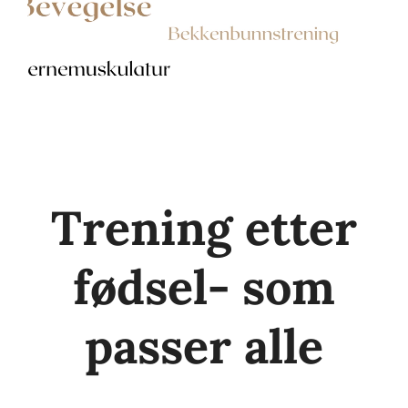
Trening etter
fødsel- som
passer alle