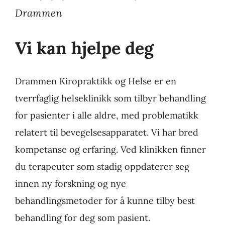
Drammen
Vi kan hjelpe deg
Drammen Kiropraktikk og Helse er en
tverrfaglig helseklinikk som tilbyr behandling
for pasienter i alle aldre, med problematikk
relatert til bevegelsesapparatet. Vi har bred
kompetanse og erfaring. Ved klinikken finner
du terapeuter som stadig oppdaterer seg
innen ny forskning og nye
behandlingsmetoder for å kunne tilby best
behandling for deg som pasient.