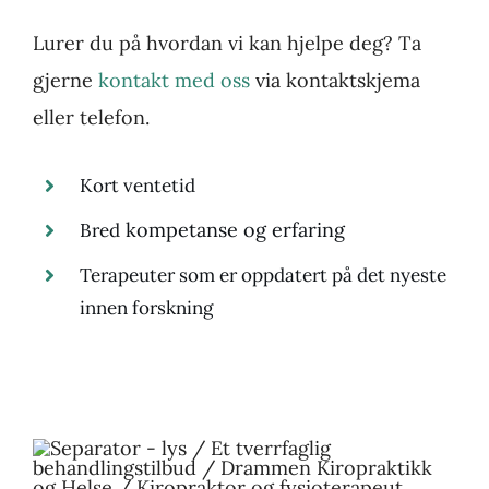
Lurer du på hvordan vi kan hjelpe deg? Ta
gjerne
kontakt med oss
via kontaktskjema
eller telefon.
Kor
t ventetid
kompetanse og erfaring
Bred
Terapeuter
som
er oppdatert på det nyeste
innen forskning