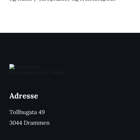
Adresse
Tollbugata 49
3044 Drammen