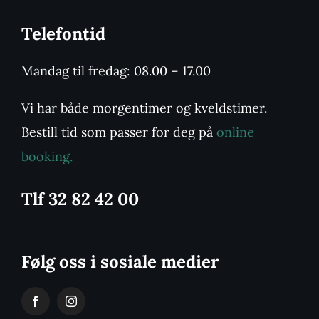
Telefontid
Mandag til fredag: 08.00 – 17.00
Vi har både morgentimer og kveldstimer.
Bestill tid som passer for deg på
online
booking.
Tlf 32 82 42 00
Følg oss i sosiale medier