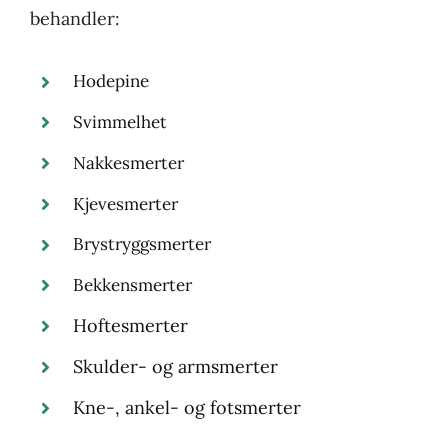
behandler:
Hodepine
Svimmelhet
Nakkesmerter
Kjevesmerter
Brystryggsmerter
Bekkensmerter
Hoftesmerter
Skulder- og armsmerter
Kne-, ankel- og fotsmerter