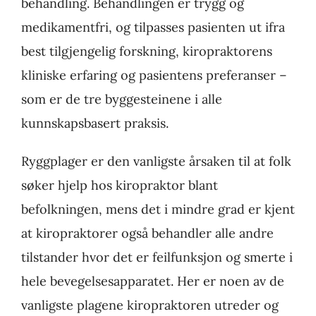
behandling. Behandlingen er trygg og
medikamentfri, og tilpasses pasienten ut ifra
best tilgjengelig forskning, kiropraktorens
kliniske erfaring og pasientens preferanser –
som er de tre byggesteinene i alle
kunnskapsbasert praksis.
Ryggplager er den vanligste årsaken til at folk
søker hjelp hos kiropraktor blant
befolkningen, mens det i mindre grad er kjent
at kiropraktorer også behandler alle andre
tilstander hvor det er feilfunksjon og smerte i
hele bevegelsesapparatet. Her er noen av de
vanligste plagene kiropraktoren utreder og