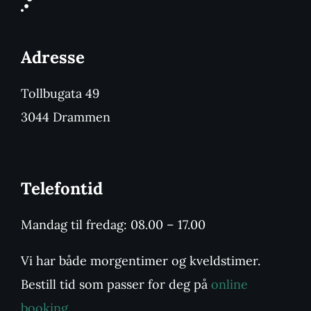
Adresse
Tollbugata 49
3044 Drammen
Telefontid
Mandag til fredag: 08.00 – 17.00
Vi har både morgentimer og kveldstimer.
Bestill tid som passer for deg på
online
booking.