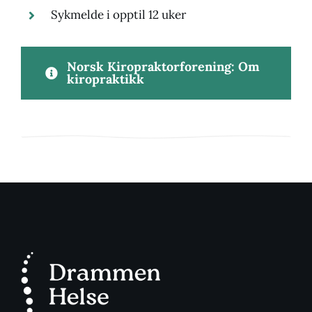
Sykmelde i opptil 12 uker
Norsk Kiropraktorforening: Om
kiropraktikk