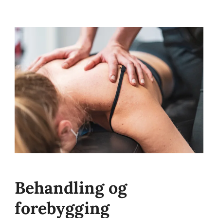
Behandling og
forebygging