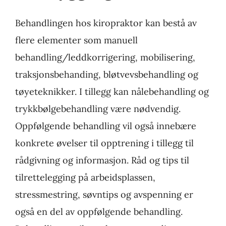
Behandlingen hos kiropraktor kan bestå av
flere elementer som manuell
behandling/leddkorrigering, mobilisering,
traksjonsbehanding, bløtvevsbehandling og
tøyeteknikker. I tillegg kan nålebehandling og
trykkbølgebehandling være nødvendig.
Oppfølgende behandling vil også innebære
konkrete øvelser til opptrening i tillegg til
rådgivning og informasjon. Råd og tips til
tilrettelegging på arbeidsplassen,
stressmestring, søvntips og avspenning er
også en del av oppfølgende behandling.