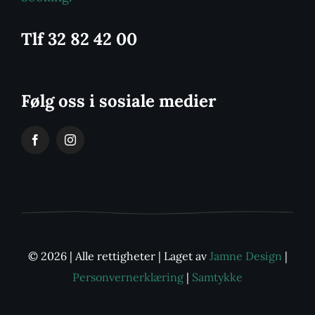
Tlf 32 82 42 00
Følg oss i sosiale medier
© 2026 | Alle rettigheter | Laget av
Jamne Design
|
Personvernerklæring
|
Samtykke