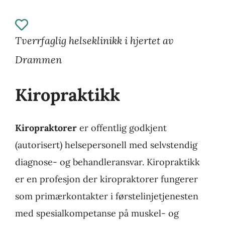
Tverrfaglig helseklinikk i hjertet av
Drammen
Kiropraktikk
Kiropraktorer
er offentlig godkjent
(autorisert) helsepersonell med selvstendig
diagnose- og behandleransvar. Kiropraktikk
er en profesjon der kiropraktorer fungerer
som primærkontakter i førstelinjetjenesten
med spesialkompetanse på muskel- og