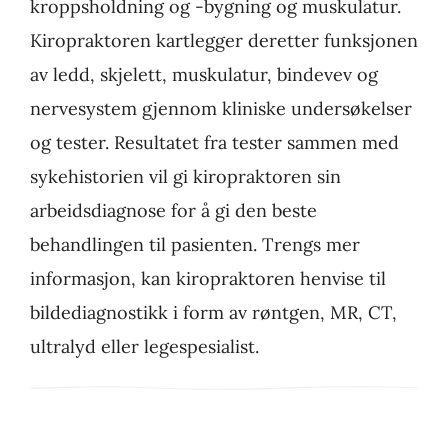
kroppsholdning og -bygning og muskulatur.
Kiropraktoren kartlegger deretter funksjonen
av ledd, skjelett, muskulatur, bindevev og
nervesystem gjennom kliniske undersøkelser
og tester. Resultatet fra tester sammen med
sykehistorien vil gi kiropraktoren sin
arbeidsdiagnose for å gi den beste
behandlingen til pasienten. Trengs mer
informasjon, kan kiropraktoren henvise til
bildediagnostikk i form av røntgen, MR, CT,
ultralyd eller legespesialist.