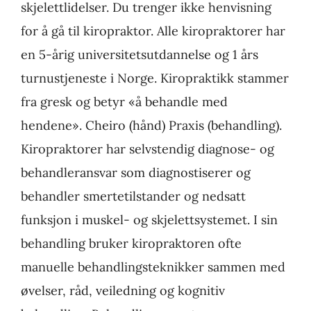
skjelettlidelser. Du trenger ikke henvisning
for å gå til kiropraktor. Alle kiropraktorer har
en 5-årig universitetsutdannelse og 1 års
turnustjeneste i Norge. Kiropraktikk stammer
fra gresk og betyr «å behandle med
hendene». Cheiro (hånd) Praxis (behandling).
Kiropraktorer har selvstendig diagnose- og
behandleransvar som diagnostiserer og
behandler smertetilstander og nedsatt
funksjon i muskel- og skjelettsystemet. I sin
behandling bruker kiropraktoren ofte
manuelle behandlingsteknikker sammen med
øvelser, råd, veiledning og kognitiv