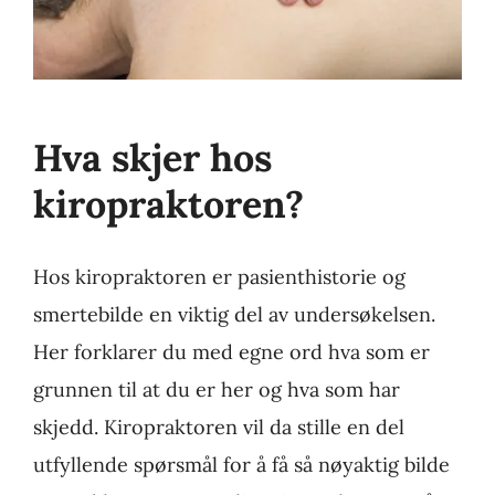
Hva skjer hos
kiropraktoren?
Hos kiropraktoren er pasienthistorie og
smertebilde en viktig del av undersøkelsen.
Her forklarer du med egne ord hva som er
grunnen til at du er her og hva som har
skjedd. Kiropraktoren vil da stille en del
utfyllende spørsmål for å få så nøyaktig bilde