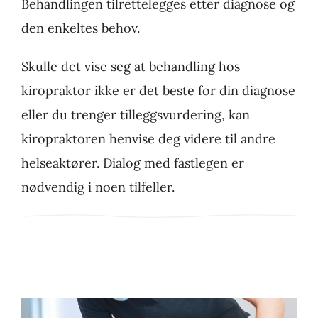
Behandlingen tilrettelegges etter diagnose og
den enkeltes behov. ​
Skulle det vise seg at behandling hos
kiropraktor ikke er det beste for din diagnose
eller du trenger tilleggsvurdering, kan
kiropraktoren henvise deg videre til andre
helseaktører. Dialog med fastlegen er
nødvendig i noen tilfeller.