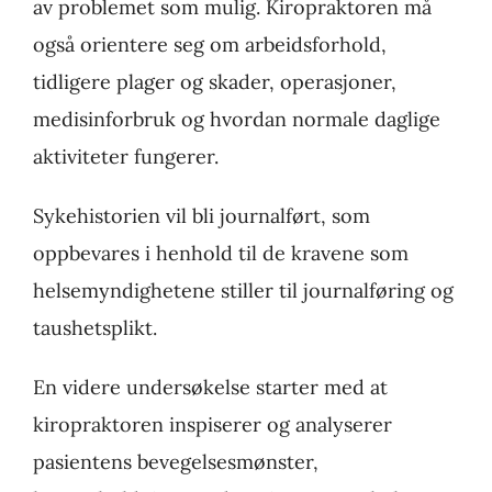
av problemet som mulig. Kiropraktoren må
også orientere seg om arbeidsforhold,
tidligere plager og skader, operasjoner,
medisinforbruk og hvordan normale daglige
aktiviteter fungerer.
Sykehistorien vil bli journalført, som
oppbevares i henhold til de kravene som
helsemyndighetene stiller til journalføring og
taushetsplikt.
En videre undersøkelse starter med at
kiropraktoren inspiserer og analyserer
pasientens bevegelsesmønster,