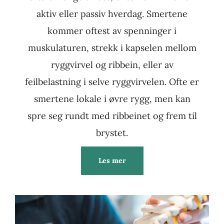
aktiv eller passiv hverdag. Smertene
kommer oftest av spenninger i
muskulaturen, strekk i kapselen mellom
ryggvirvel og ribbein, eller av
feilbelastning i selve ryggvirvelen. Ofte er
smertene lokale i øvre rygg, men kan
spre seg rundt med ribbeinet og frem til
brystet.
Les mer