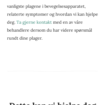
vanligste plagene i bevegelsesapparatet,
relaterte symptomer og hvordan vi kan hjelpe
deg.
Ta gjerne kontakt
med en av våre
behandlere dersom du har videre spørsmål
rundt dine plager.