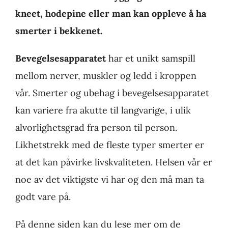
kneet, hodepine eller man kan oppleve å ha
smerter i bekkenet.
Bevegelsesapparatet
har et unikt samspill
mellom nerver, muskler og ledd i kroppen
vår. Smerter og ubehag i bevegelsesapparatet
kan variere fra akutte til langvarige, i ulik
alvorlighetsgrad fra person til person.
Likhetstrekk med de fleste typer smerter er
at det kan påvirke livskvaliteten. Helsen vår er
noe av det viktigste vi har og den må man ta
godt vare på.
På denne siden kan du lese mer om de