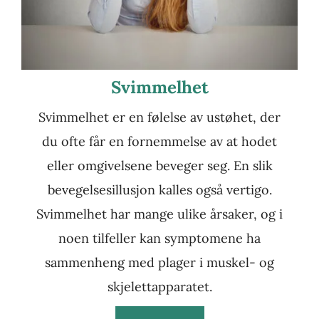
Svimmelhet
Svimmelhet er en følelse av ustøhet, der
du ofte får en fornemmelse av at hodet
eller omgivelsene beveger seg. En slik
bevegelsesillusjon kalles også vertigo.
Svimmelhet har mange ulike årsaker, og i
noen tilfeller kan symptomene ha
sammenheng med plager i muskel- og
skjelettapparatet.