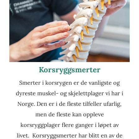
Korsryggsmerter
Smerter i korsrygen er de vanligste og
dyreste muskel- og skjelettplager vi har i
Norge. Den er i de fleste tilfeller ufarlig,
men de fleste kan oppleve
korsryggplager flere ganger i løpet av
livet. Korsryggsmerter har blitt en av de