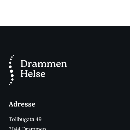
Adresse
Tollbugata 49
3044 Drammen