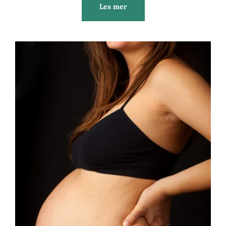
Les mer