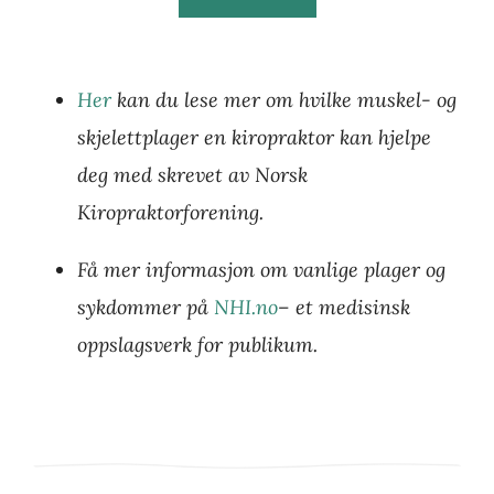
Her
kan du lese mer om hvilke muskel- og
skjelettplager en kiropraktor kan hjelpe
deg med skrevet av Norsk
Kiropraktorforening.
Få mer informasjon om vanlige plager og
sykdommer på
NHI.no
– et medisinsk
oppslagsverk for publikum.