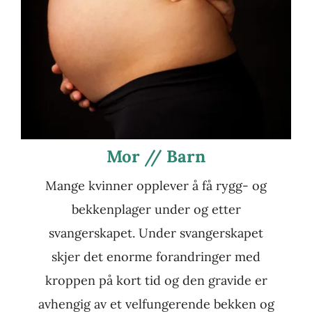
Mor // Barn
Mange kvinner opplever å få rygg- og
bekkenplager under og etter
svangerskapet. Under svangerskapet
skjer det enorme forandringer med
kroppen på kort tid og den gravide er
avhengig av et velfungerende bekken og