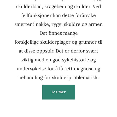
skulderblad, kragebein og skulder. Ved
feilfunksjoner kan dette forårsake
smerter i nakke, rygg, skuldre og armer.
Det finnes mange
forskjellige skulderplager og grunner til
at disse oppstår. Det er derfor svært
viktig med en god sykehistorie og
undersøkelse for å få rett diagnose og
behandling for skulderproblematikk.
Les mer