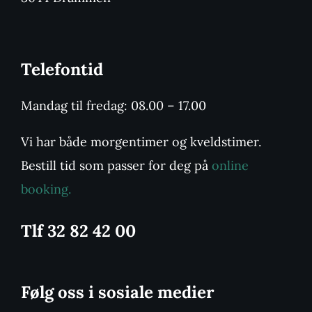
Telefontid
Mandag til fredag: 08.00 – 17.00
Vi har både morgentimer og kveldstimer.
Bestill tid som passer for deg på
online
booking.
Tlf 32 82 42 00
Følg oss i sosiale medier