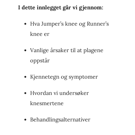
I dette innlegget går vi gjennom:
Hva Jumper’s knee og Runner’s
knee er
Vanlige årsaker til at plagene
oppstår
Kjennetegn og symptomer
Hvordan vi undersøker
knesmertene
Behandlingsalternativer