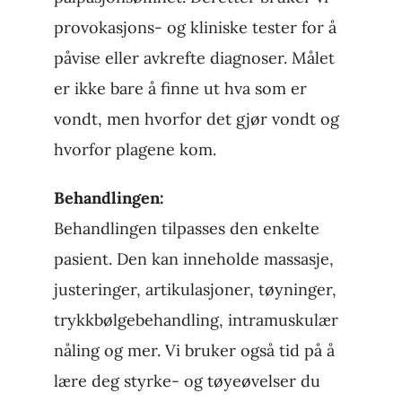
provokasjons- og kliniske tester for å
påvise eller avkrefte diagnoser. Målet
er ikke bare å finne ut hva som er
vondt, men hvorfor det gjør vondt og
hvorfor plagene kom.
Behandlingen:
Behandlingen tilpasses den enkelte
pasient. Den kan inneholde massasje,
justeringer, artikulasjoner, tøyninger,
trykkbølgebehandling, intramuskulær
nåling og mer. Vi bruker også tid på å
lære deg styrke- og tøyeøvelser du