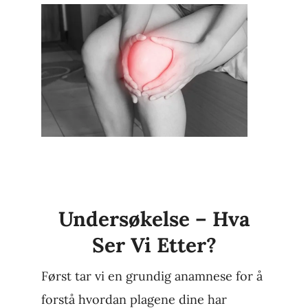
Undersøkelse – Hva
Ser Vi Etter?
Først tar vi en grundig anamnese for å
forstå hvordan plagene dine har