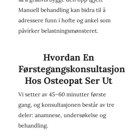
Manuell behandling kan bidra til å
adressere funn i hofte og ankel som
påvirker belastningsmønsteret.
Hvordan En
Førstegangskonsultasjon
Hos Osteopat Ser Ut
Vi setter av 45–60 minutter første
gang, og konsultasjonen består av tre
deler: anamnese, undersøkelse og
behandling.