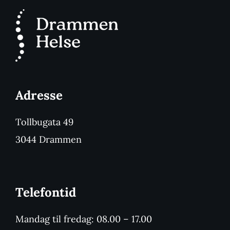
Adresse
Tollbugata 49
3044 Drammen
Telefontid
Mandag til fredag: 08.00 – 17.00