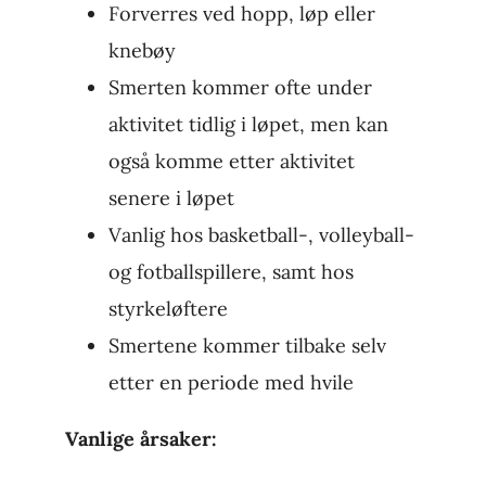
Forverres ved hopp, løp eller
knebøy
Smerten kommer ofte under
aktivitet tidlig i løpet, men kan
også komme etter aktivitet
senere i løpet
Vanlig hos basketball-, volleyball-
og fotballspillere, samt hos
styrkeløftere
Smertene kommer tilbake selv
etter en periode med hvile
Vanlige årsaker: