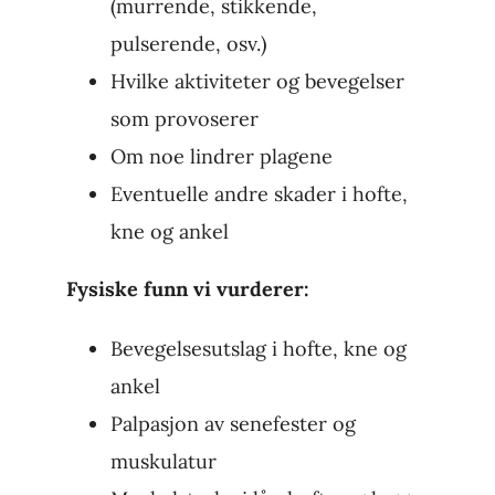
(murrende, stikkende,
pulserende, osv.)
Hvilke aktiviteter og bevegelser
som provoserer
Om noe lindrer plagene
Eventuelle andre skader i hofte,
kne og ankel
Fysiske funn vi vurderer:
Bevegelsesutslag i hofte, kne og
ankel
Palpasjon av senefester og
muskulatur