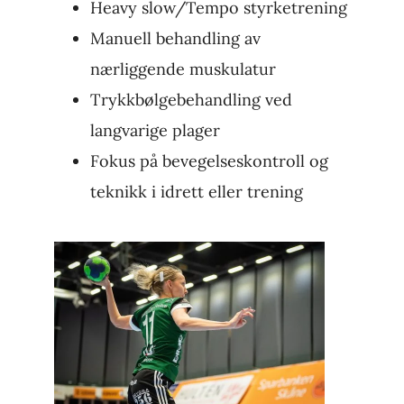
Heavy slow/Tempo styrketrening
Manuell behandling av
nærliggende muskulatur
Trykkbølgebehandling ved
langvarige plager
Fokus på bevegelseskontroll og
teknikk i idrett eller trening