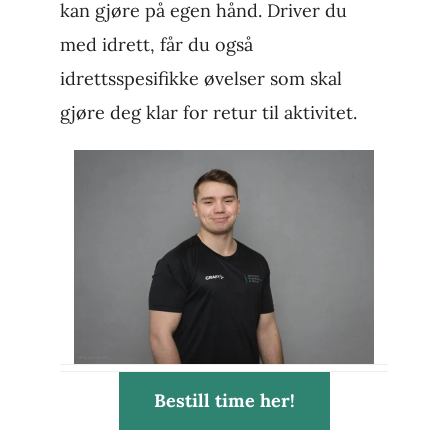
kan gjøre på egen hånd. Driver du
med idrett, får du også
idrettsspesifikke øvelser som skal
gjøre deg klar for retur til aktivitet.
Bestill time her!