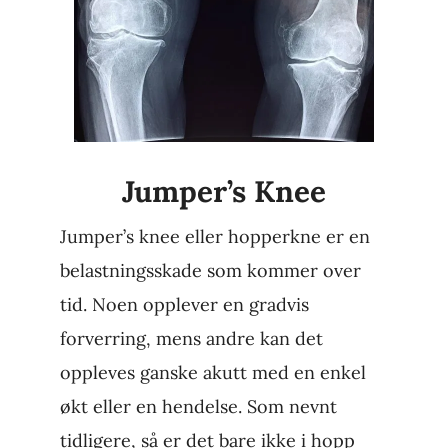
Jumper’s Knee
Jumper’s knee eller hopperkne er en
belastningsskade som kommer over
tid. Noen opplever en gradvis
forverring, mens andre kan det
oppleves ganske akutt med en enkel
økt eller en hendelse. Som nevnt
tidligere, så er det bare ikke i hopp