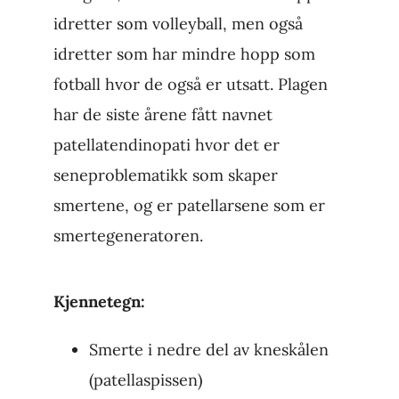
idretter som volleyball, men også
idretter som har mindre hopp som
fotball hvor de også er utsatt. Plagen
har de siste årene fått navnet
patellatendinopati hvor det er
seneproblematikk som skaper
smertene, og er patellarsene som er
smertegeneratoren.
Kjennetegn:
Smerte i nedre del av kneskålen
(patellaspissen)