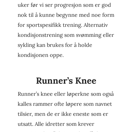
uker før vi ser progresjon som er god
nok til å kunne begynne med noe form
for sportspesifikk trening. Alternativ
kondisjonstrening som svømming eller
sykling kan brukes for å holde
kondisjonen oppe.
Runner’s Knee
Runner’s knee eller løperkne som også
kalles rammer ofte løpere som navnet
tilsier, men de er ikke eneste som er
utsatt. Alle idretter som krever