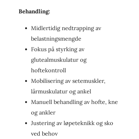
Behandling:
Midlertidig nedtrapping av
belastningsmengde
Fokus på styrking av
glutealmuskulatur og
hoftekontroll
Mobilisering av setemuskler,
lårmuskulatur og ankel
Manuell behandling av hofte, kne
og ankler
Justering av løpeteknikk og sko
ved behov