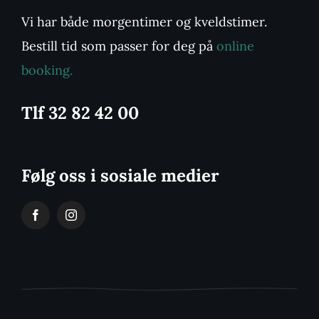
Vi har både morgentimer og kveldstimer.
Bestill tid som passer for deg på
online
booking.
Tlf 32 82 42 00
Følg oss i sosiale medier