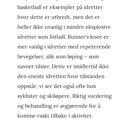
basketball er eksempler på idretter
hvor dette er utbredt, men det er
heller ikke uvanlig i mindre eksplosive
idretter som fotball. Runner’s knee er
mer vanlig i idretter med repeterende
bevegelser, slik som løping – som
navnet tilsier. Dette er imidlertid ikke
den eneste idretten hvor tilstanden
oppstår; vi ser det også ofte hos
syklister og skiløpere. Riktig vurdering
og behandling er avgjørende for å
komme raskt tilbake i aktivitet.