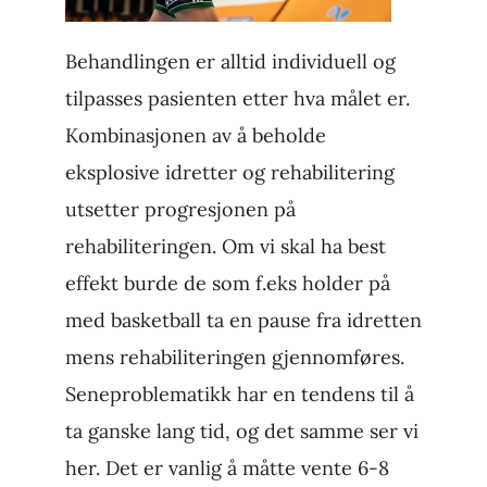
Behandlingen er alltid individuell og
tilpasses pasienten etter hva målet er.
Kombinasjonen av å beholde
eksplosive idretter og rehabilitering
utsetter progresjonen på
rehabiliteringen. Om vi skal ha best
effekt burde de som f.eks holder på
med basketball ta en pause fra idretten
mens rehabiliteringen gjennomføres.
Seneproblematikk har en tendens til å
ta ganske lang tid, og det samme ser vi
her. Det er vanlig å måtte vente 6-8