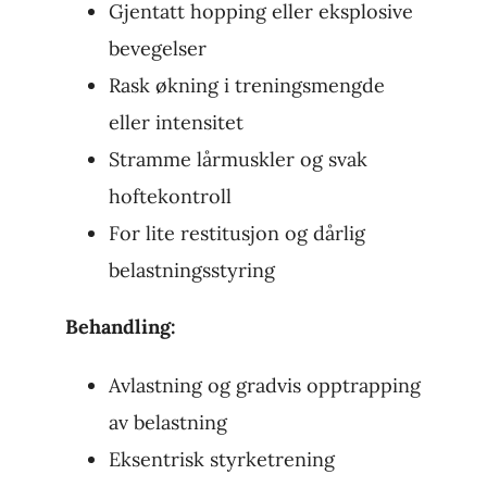
Gjentatt hopping eller eksplosive
bevegelser
Rask økning i treningsmengde
eller intensitet
Stramme lårmuskler og svak
hoftekontroll
For lite restitusjon og dårlig
belastningsstyring
Behandling:
Avlastning og gradvis opptrapping
av belastning
Eksentrisk styrketrening