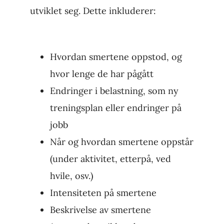
utviklet seg. Dette inkluderer:
Hvordan smertene oppstod, og
hvor lenge de har pågått
Endringer i belastning, som ny
treningsplan eller endringer på
jobb
Når og hvordan smertene oppstår
(under aktivitet, etterpå, ved
hvile, osv.)
Intensiteten på smertene
Beskrivelse av smertene