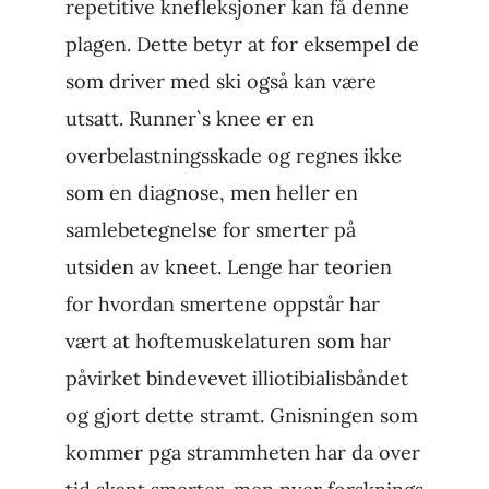
repetitive knefleksjoner kan få denne
plagen. Dette betyr at for eksempel de
som driver med ski også kan være
utsatt. Runner`s knee er en
overbelastningsskade og regnes ikke
som en diagnose, men heller en
samlebetegnelse for smerter på
utsiden av kneet. Lenge har teorien
for hvordan smertene oppstår har
vært at hoftemuskelaturen som har
påvirket bindevevet illiotibialisbåndet
og gjort dette stramt. Gnisningen som
kommer pga strammheten har da over