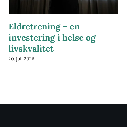
Eldretrening – en
investering i helse og
livskvalitet
20. juli 2026